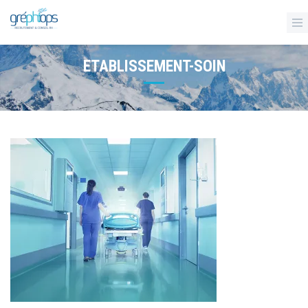
ETABLISSEMENT-SOIN