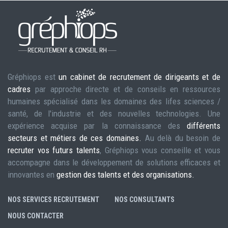
Gréphiops est
un cabinet de recrutement de dirigeants et de
cadres
par approche directe et de conseils en ressources
humaines spécialisé dans les domaines des lifes sciences /
santé, de l'industrie et des nouvelles technologies. Une
expérience acquise par la connaissance des
différents
secteurs et métiers de ces domaines.
Au delà du besoin de
recruter vos futurs talents
, Gréphiops vous conseille et vous
accompagne dans le développement de solutions efficaces et
innovantes en
gestion des talents et des organisations.
NOS SERVICES RECRUTEMENT
NOS CONSULTANTS
NOUS CONTACTER